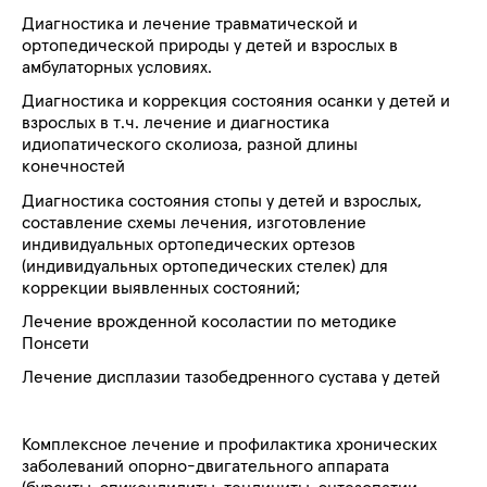
Диагностика и лечение травматической и
ортопедической природы у детей и взрослых в
амбулаторных условиях.
Диагностика и коррекция состояния осанки у детей и
взрослых в т.ч. лечение и диагностика
идиопатического сколиоза, разной длины
конечностей
Диагностика состояния стопы у детей и взрослых,
составление схемы лечения, изготовление
индивидуальных ортопедических ортезов
(индивидуальных ортопедических стелек) для
коррекции выявленных состояний;
Лечение врожденной косоластии по методике
Понсети
Лечение дисплазии тазобедренного сустава у детей
Комплексное лечение и профилактика хронических
заболеваний опорно-двигательного аппарата