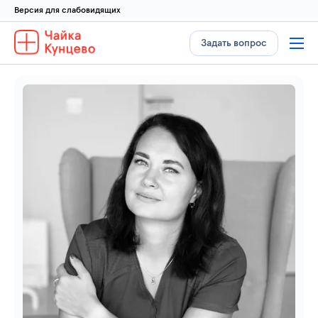
Версия для слабовидящих
Задать вопрос