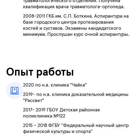
травматологического отделения. Получена
квалификация врача травматолога-ортопеда.
2008-2011 ГКБ им. С.П. Боткина. Аспирантура на
базе городского центра протезирования
костей и суставов. Экзамены кандидатского
минимума. Прослушан курс очной аспирантуры.
Опыт работы
2020 по н.в. клиника "Чайка"
2019- по н.в. клиника доказательной медицины
"Рассвет"
2017- 2019 ГБОУ Детская районная
поликлиника №122
2015 – 2018 ФГБУ “Федеральный научный центр
физической культуры и спорта”