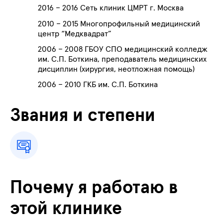
2016 – 2016 Сеть клиник ЦМРТ г. Москва
2010 – 2015 Многопрофильный медицинский
центр “Медквадрат”
2006 – 2008 ГБОУ СПО медицинский колледж
им. С.П. Боткина, преподаватель медицинских
дисциплин (хирургия, неотложная помощь)
2006 – 2010 ГКБ им. С.П. Боткина
Звания и степени
Почему я работаю в
этой клинике