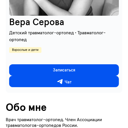
Вера Серова
Детский травматолог-ортопед • Травматолог-
ортопед
Взрослые и дети
Записаться
Чат
Обо мне
Врач травматолог-ортопед. Член Ассоциации
травматологов-ортопедов России.